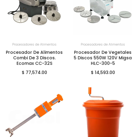
+
AGREGAR AL CARRITO
+
AGREGAR AL CARRITO
Procesadores de Alimentos
Procesadores de Alimentos
Procesador De Alimentos
Procesador De Vegetales
Combi De 3 Discos.
5 Discos 550W 120V Migsa
Ecomax CC-32S
HLC-300-5
$ 77,574.00
$ 14,593.00