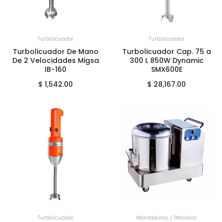
+
AGREGAR AL CARRITO
+
AGREGAR AL CARRITO
Turbolicuador
Turbolicuador
Turbolicuador De Mano
Turbolicuador Cap. 75 a
De 2 Velocidades Migsa
300 L 850W Dynamic
IB-160
SMX600E
$ 1,542.00
$ 28,167.00
+
AGREGAR AL CARRITO
+
AGREGAR AL CARRITO
Turbolicuador
Montadoras / Peladora