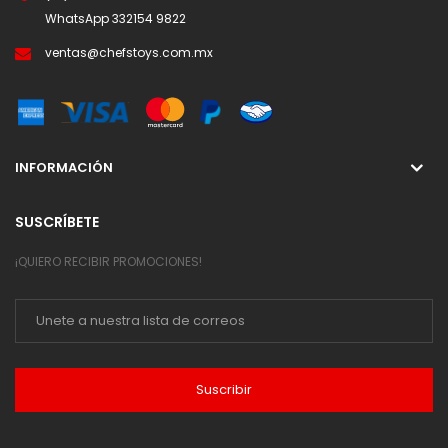
WhatsApp
332154 9822
ventas@chefstoys.com.mx
INFORMACIÓN
SUSCRÍBETE
¡QUIERO RECIBIR PROMOCIONES!
Suscribir