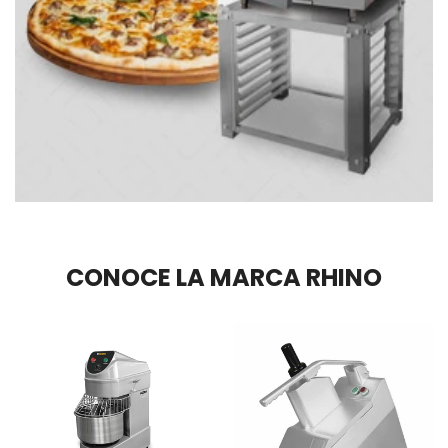
CONOCE LA MARCA RHINO