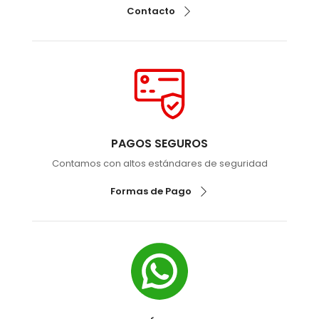
Contacto
PAGOS SEGUROS
Contamos con altos estándares de seguridad
Formas de Pago