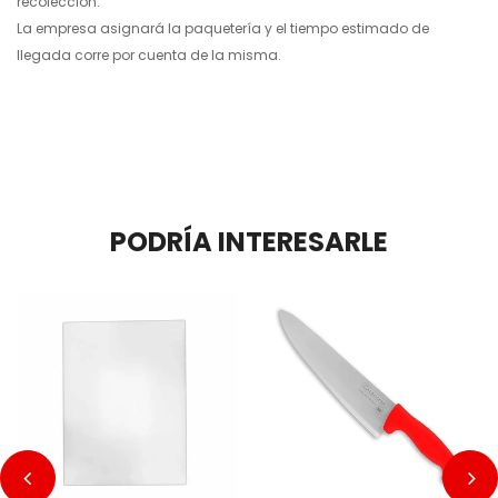
recolección.
La empresa asignará la paquetería y el tiempo estimado de
llegada corre por cuenta de la misma.
PODRÍA INTERESARLE