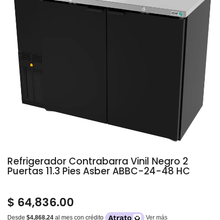
Refrigerador Contrabarra Vinil Negro 2
Puertas 11.3 Pies Asber ABBC-24-48 HC
$ 64,836.00
Desde
$4,868.24
al mes con crédito
Ver más