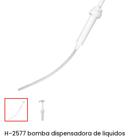
H-2577 bomba dispensadora de liquidos