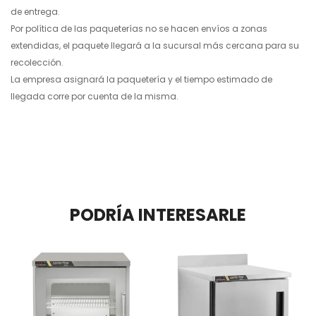
de entrega.
Por política de las paqueterías no se hacen envíos a zonas
extendidas, el paquete llegará a la sucursal más cercana para su
recolección.
La empresa asignará la paquetería y el tiempo estimado de
llegada corre por cuenta de la misma.
PODRÍA INTERESARLE