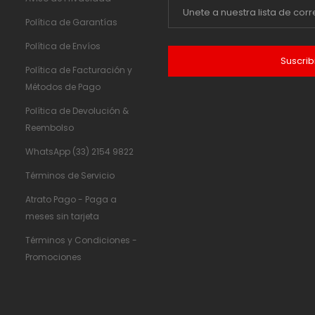
Política de Garantías
Política de Envíos
Suscrib
Política de Facturación y
Métodos de Pago
Política de Devolución &
Reembolso
WhatsApp (33) 2154 9822
Términos de Servicio
Atrato Pago - Paga a
meses sin tarjeta
Términos y Condiciones -
Promociones