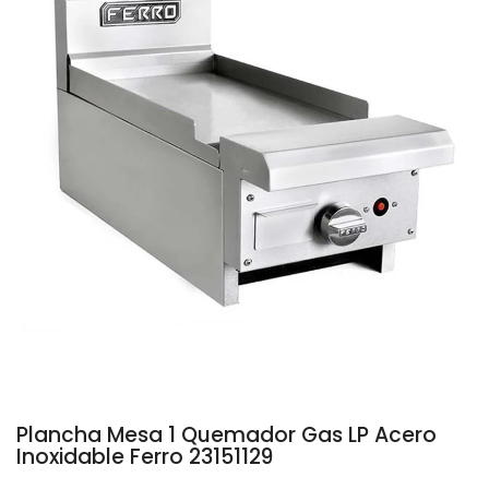
Plancha Mesa 1 Quemador Gas LP Acero
Inoxidable Ferro 23151129