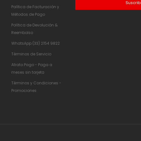
Suscrib
Política de Facturación y
Métodos de Pago
Política de Devolución &
Reembolso
WhatsApp (33) 2154 9822
Términos de Servicio
Atrato Pago - Paga a
meses sin tarjeta
Términos y Condiciones -
Promociones