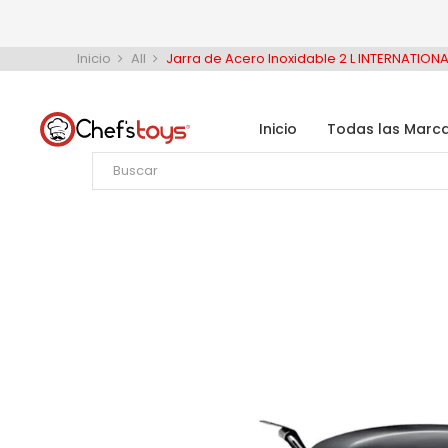
Inicio
All
Jarra de Acero Inoxidable 2 L INTERNATIONA
Inicio
Todas las Marc