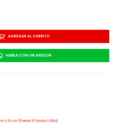
AGREGAR AL CARRITO
HABLA CON UN ASESOR
cm X 9 cm (Frente X Fondo X Alto)