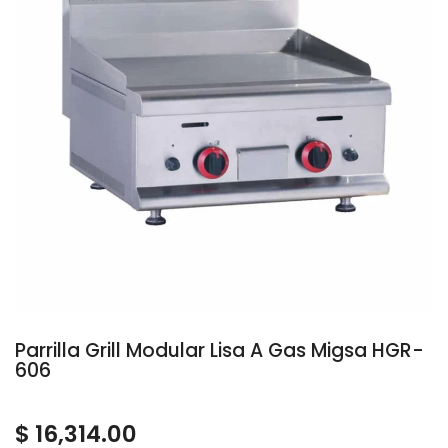
Parrilla Grill Modular Lisa A Gas Migsa HGR-
606
$ 16,314.00