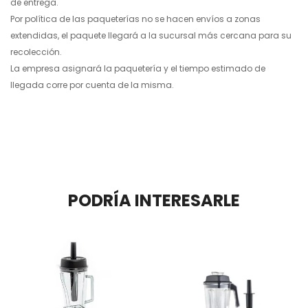
de entrega.
Por política de las paqueterías no se hacen envíos a zonas
extendidas, el paquete llegará a la sucursal más cercana para su
recolección.
La empresa asignará la paquetería y el tiempo estimado de
llegada corre por cuenta de la misma.
PODRÍA INTERESARLE