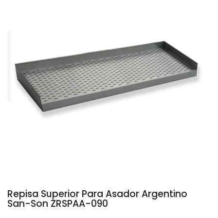
Repisa Superior Para Asador Argentino
San-Son ZRSPAA-090