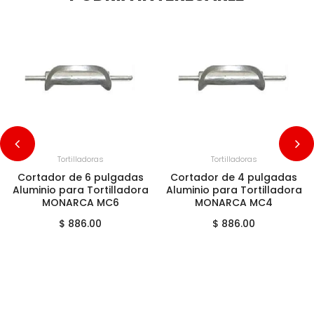
+
AGREGAR AL CARRITO
+
AGREGAR AL CARRITO
Tortilladoras
Tortilladoras
Cortador de 6 pulgadas
Cortador de 4 pulgadas
Aluminio para Tortilladora
Aluminio para Tortilladora
MONARCA MC6
MONARCA MC4
$ 886.00
$ 886.00