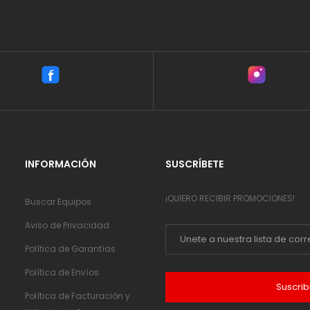
INFORMACIÓN
SUSCRÍBETE
¡QUIERO RECIBIR PROMOCIONES!
Buscar Equipos
Aviso de Privacidad
Política de Garantías
Política de Envíos
Suscrib
Política de Facturación y