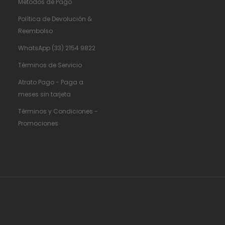
Métodos de Pago
Política de Devolución &
Reembolso
WhatsApp (33) 2154 9822
Términos de Servicio
Atrato Pago - Paga a
meses sin tarjeta
Términos y Condiciones -
Promociones