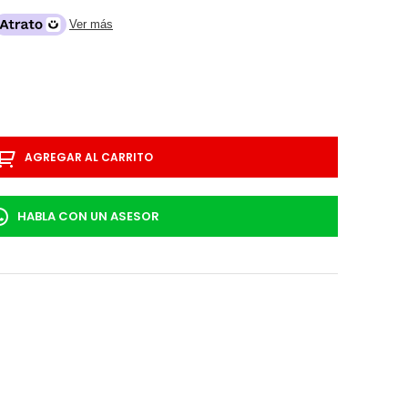
Ver más
AGREGAR AL CARRITO
HABLA CON UN ASESOR