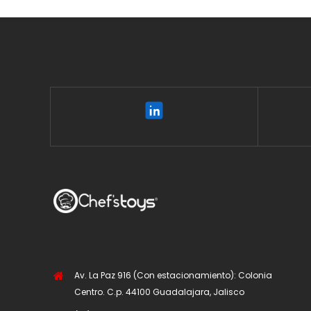
Av. La Paz 916 (Con estacionamiento): Colonia
Centro. C.p. 44100 Guadalajara, Jalisco