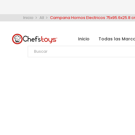
Inicio
All
Campana Hornos Electricos 75x95.6x25.8 
Inicio
Todas las Marc